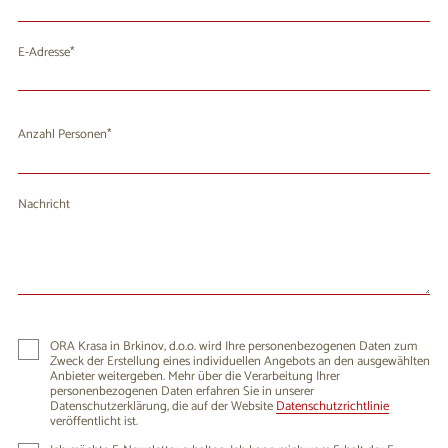
E-Adresse
Anzahl Personen
Nachricht
ORA Krasa in Brkinov, d.o.o. wird Ihre personenbezogenen Daten zum
Zweck der Erstellung eines individuellen Angebots an den ausgewählten
Anbieter weitergeben. Mehr über die Verarbeitung Ihrer
personenbezogenen Daten erfahren Sie in unserer
Datenschutzerklärung, die auf der Website
Datenschutzrichtlinie
veröffentlicht ist.