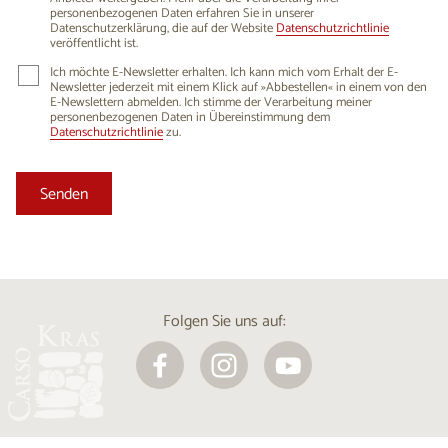
personenbezogenen Daten erfahren Sie in unserer
Datenschutzerklärung, die auf der Website
Datenschutzrichtlinie
veröffentlicht ist.
Ich möchte E-Newsletter erhalten. Ich kann mich vom Erhalt der E-
Newsletter jederzeit mit einem Klick auf »Abbestellen« in einem von den
E-Newslettern abmelden. Ich stimme der Verarbeitung meiner
personenbezogenen Daten in Übereinstimmung dem
Datenschutzrichtlinie
zu.
Folgen Sie uns auf: