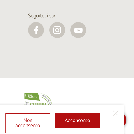
Seguiteci su:
Non
Acconsento
acconsento