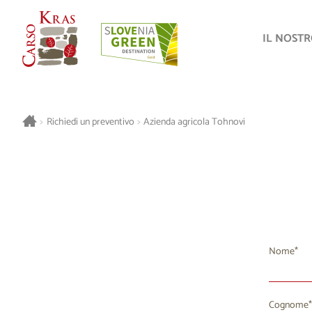
IL NOST
>
Richiedi un preventivo
>
Azienda agricola Tohnovi
Nome
Cognome