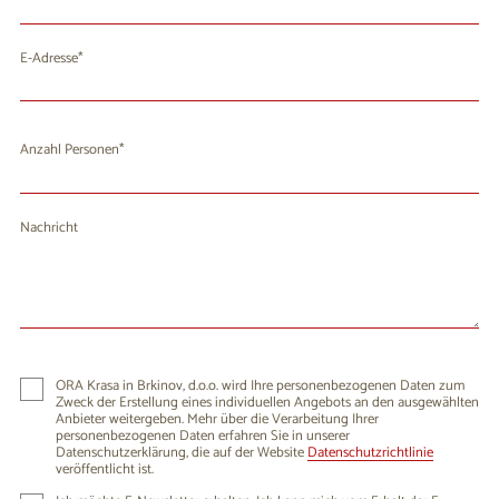
E-Adresse
Anzahl Personen
Nachricht
ORA Krasa in Brkinov, d.o.o. wird Ihre personenbezogenen Daten zum
Zweck der Erstellung eines individuellen Angebots an den ausgewählten
Anbieter weitergeben. Mehr über die Verarbeitung Ihrer
personenbezogenen Daten erfahren Sie in unserer
Datenschutzerklärung, die auf der Website
Datenschutzrichtlinie
veröffentlicht ist.