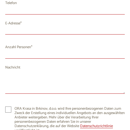
Telefon
E-Adresse
Anzahl Personen
Nachricht
ORA Krasa in Brkinov, d.o.o. wird Ihre personenbezogenen Daten zum
Zweck der Erstellung eines individuellen Angebots an den ausgewählten
Anbieter weitergeben. Mehr über die Verarbeitung Ihrer
personenbezogenen Daten erfahren Sie in unserer
Datenschutzerklärung, die auf der Website
Datenschutzrichtlinie