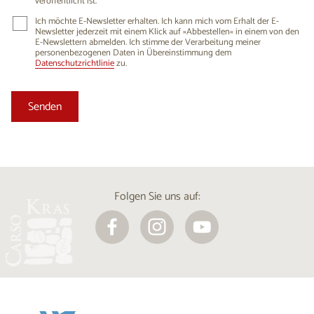
veröffentlicht ist.
Ich möchte E-Newsletter erhalten. Ich kann mich vom Erhalt der E-
Newsletter jederzeit mit einem Klick auf »Abbestellen« in einem von den
E-Newslettern abmelden. Ich stimme der Verarbeitung meiner
personenbezogenen Daten in Übereinstimmung dem
Datenschutzrichtlinie
zu.
Folgen Sie uns auf: