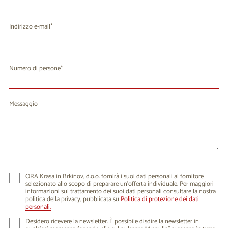
Indirizzo e-mail
Numero di persone
Messaggio
ORA Krasa in Brkinov, d.o.o. fornirà i suoi dati personali al fornitore
selezionato allo scopo di preparare un'offerta individuale. Per maggiori
informazioni sul trattamento dei suoi dati personali consultare la nostra
politica della privacy, pubblicata su
Politica di protezione dei dati
personali.
Desidero ricevere la newsletter. È possibile disdire la newsletter in