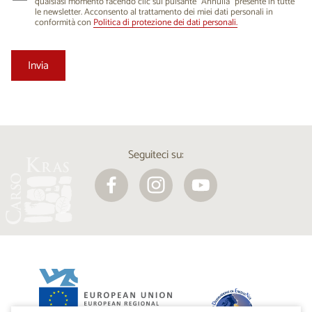
qualsiasi momento facendo clic sul pulsante “Annulla” presente in tutte
le newsletter. Acconsento al trattamento dei miei dati personali in
conformità con
Politica di protezione dei dati personali.
Seguiteci su: