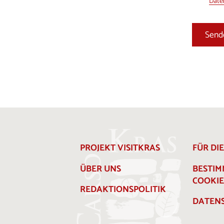
Daten
PROJEKT VISITKRAS
FÜR DI
ÜBER UNS
BESTI
COOKIE
REDAKTIONSPOLITIK
DATENS