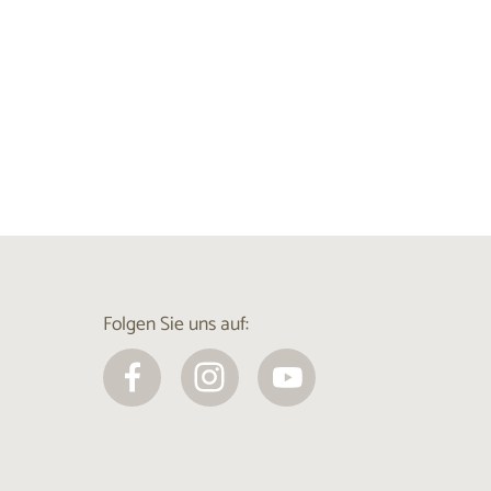
Folgen Sie uns auf: