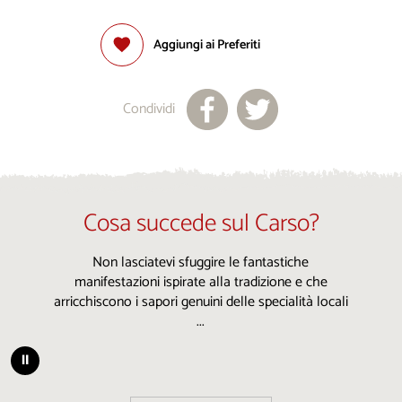
Aggiungi ai Preferiti
Condividi
Cosa succede sul Carso?
Non lasciatevi sfuggire le fantastiche
manifestazioni ispirate alla tradizione e che
arricchiscono i sapori genuini delle specialità locali
...
⏸