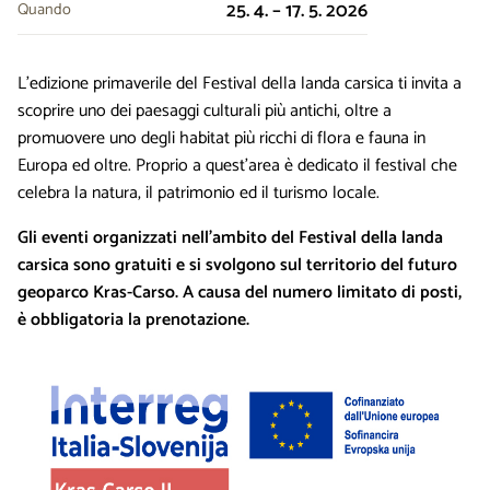
25. 4. – 17. 5. 2026
Quando
L’edizione primaverile del Festival della landa carsica ti invita a
scoprire uno dei paesaggi culturali più antichi, oltre a
promuovere uno degli habitat più ricchi di flora e fauna in
Europa ed oltre. Proprio a quest’area è dedicato il festival che
celebra la natura, il patrimonio ed il turismo locale.
Gli eventi organizzati nell’ambito del Festival della landa
carsica sono gratuiti e si svolgono sul territorio del futuro
geoparco Kras-Carso. A causa del numero limitato di posti,
è obbligatoria la prenotazione.