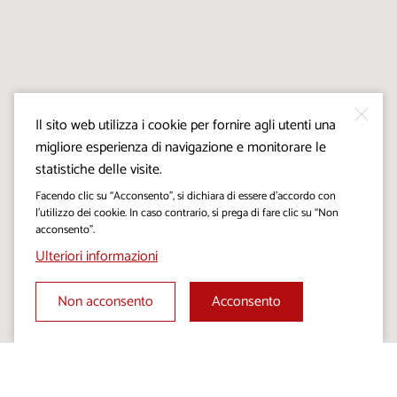
Il sito web utilizza i cookie per fornire agli utenti una
migliore esperienza di navigazione e monitorare le
statistiche delle visite.
Facendo clic su “Acconsento”, si dichiara di essere d’accordo con
l’utilizzo dei cookie. In caso contrario, si prega di fare clic su “Non
acconsento”.
Ulteriori informazioni
Non acconsento
Acconsento