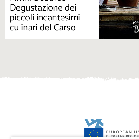
Degustazione dei
piccoli incantesimi
culinari del Carso