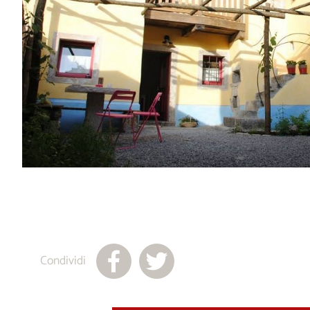
Condividi