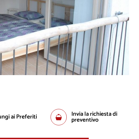
Invia la richiesta di
ngi ai Preferiti
preventivo