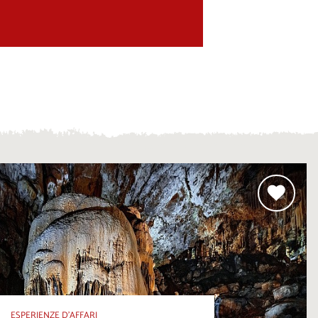
ESPERIENZE D’AFFARI