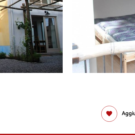
Aggiu