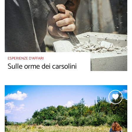
ESPERIENZE D’AFFARI
Sulle orme dei carsolini