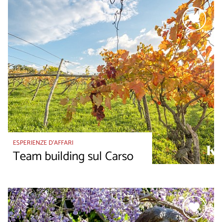
ESPERIENZE D’AFFARI
Team building sul Carso