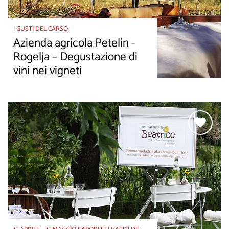
I GUSTI DEL CARSO
Azienda agricola Petelin -
Rogelja – Degustazione di
vini nei vigneti