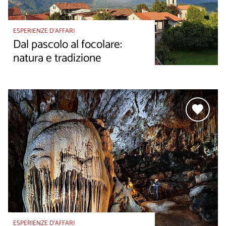
ESPERIENZE D’AFFARI
Dal pascolo al focolare:
natura e tradizione
ESPERIENZE D’AFFARI