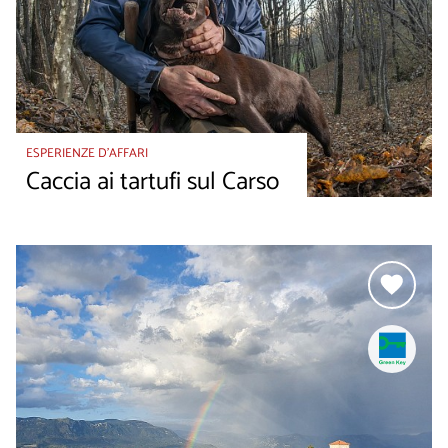
ESPERIENZE D’AFFARI
Caccia ai tartufi sul Carso