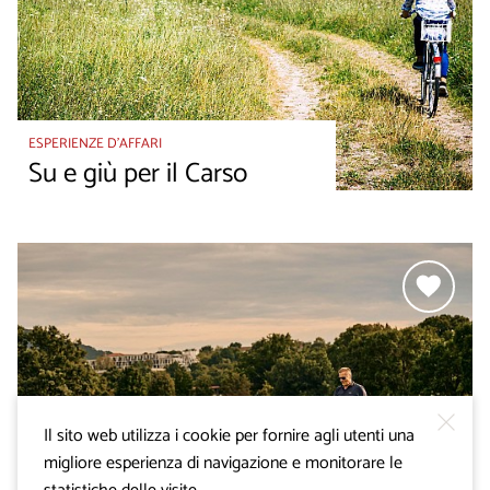
ESPERIENZE D’AFFARI
Su e giù per il Carso
Il sito web utilizza i cookie per fornire agli utenti una
migliore esperienza di navigazione e monitorare le