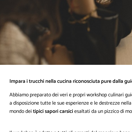
Impara i trucchi nella cucina riconosciuta pure dalla gui
Abbiamo preparato dei veri e propri workshop culinari gu
a disposizione tutte le sue esperienze e le destrezze nella
mondo dei
tipici sapori carsici
esaltati da un pizzico di mo