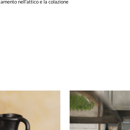
amento nell’attico e la colazione