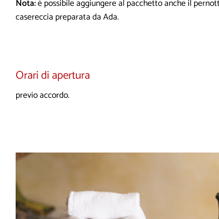
Nota:
è possibile aggiungere al pacchetto anche il pernott
casereccia preparata da Ada.
Orari di apertura
previo accordo.