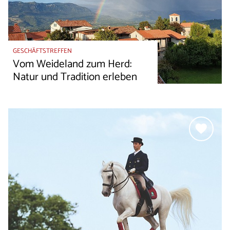
GESCHÄFTSTREFFEN
Vom Weideland zum Herd:
Natur und Tradition erleben