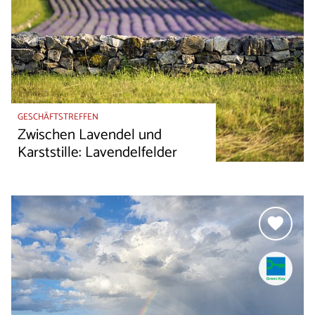
GESCHÄFTSTREFFEN
Zwischen Lavendel und
Karststille: Lavendelfelder