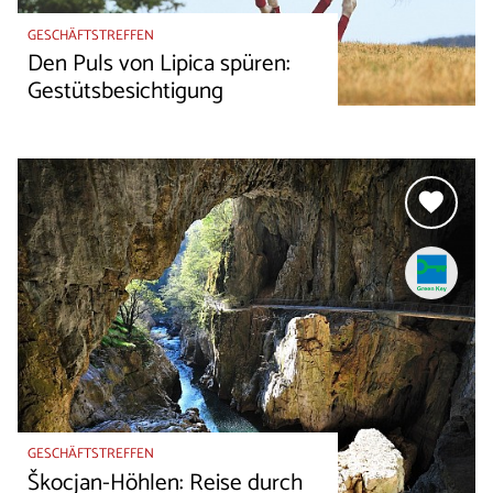
GESCHÄFTSTREFFEN
Den Puls von Lipica spüren:
Gestütsbesichtigung
GESCHÄFTSTREFFEN
Škocjan-Höhlen: Reise durch