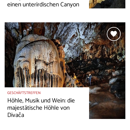
einen unterirdischen Canyon
GESCHÄFTSTREFFEN
Höhle, Musik und Wein: die
majestätische Höhle von
Divača