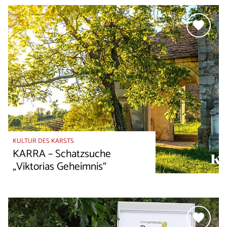
KULTUR DES KARSTS
KARRA – Schatzsuche
„Viktorias Geheimnis“