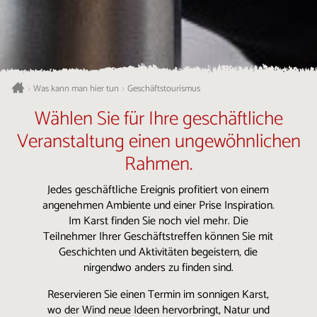
Was kann man hier tun
Geschäftstourismus
>
>
Wählen Sie für Ihre geschäftliche
Veranstaltung einen ungewöhnlichen
Rahmen.
Jedes geschäftliche Ereignis profitiert von einem
angenehmen Ambiente und einer Prise Inspiration.
Im Karst finden Sie noch viel mehr. Die
Teilnehmer Ihrer Geschäftstreffen können Sie mit
Geschichten und Aktivitäten begeistern, die
nirgendwo anders zu finden sind.
Reservieren Sie einen Termin im sonnigen Karst,
wo der Wind neue Ideen hervorbringt, Natur und