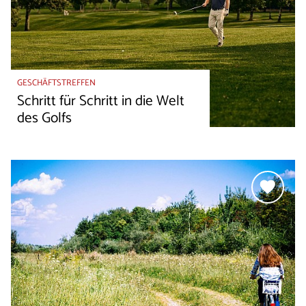
GESCHÄFTSTREFFEN
Schritt für Schritt in die Welt
des Golfs