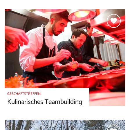
GESCHÄFTSTREFFEN
Kulinarisches Teambuilding