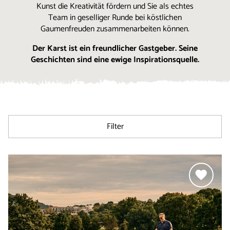
Kunst die Kreativität fördern und Sie als echtes
Team in geselliger Runde bei köstlichen
Gaumenfreuden zusammenarbeiten können.
Der Karst ist ein freundlicher Gastgeber. Seine
Geschichten sind eine ewige Inspirationsquelle.
Filter