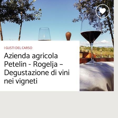
I GUSTI DEL CARSO
Azienda agricola
Petelin - Rogelja –
Degustazione di vini
nei vigneti