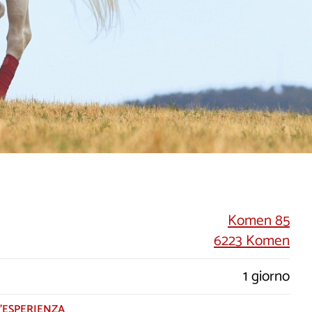
Komen 85
6223 Komen
1 giorno
’ESPERIENZA