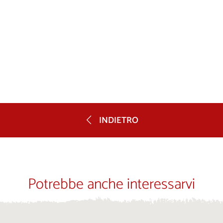
INDIETRO
Potrebbe anche interessarvi