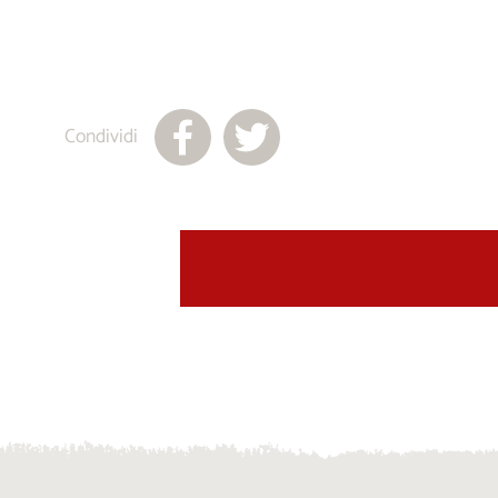
Condividi