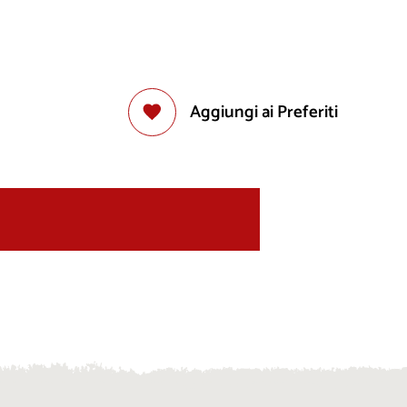
Aggiungi ai Preferiti