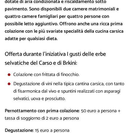
dotate di aria condizionata e riscaldamento sotto
pavimento. Sono disponibili due camere matrimoniali e
quattro camere famigliari per quattro persone con
possibile letto aggiuntivo. Offrono anche una ricca prima
colazione con le più svariate specialità della cucina carsica
adatte per qualsiasi dieta.
Offerta durante l’iniziativa I gusti delle erbe
selvatiche del Carso e di Brkini:
Colazione con frittata di finocchio.
Degustazione di vini nella tipica cantina carsica, con tanto
di fisarmonica dal vivo e spuntini realizzati con asparagi
selvatici, uova e prosciutto.
Pernottamento con prima colazione
: 50 euro a persona +
tassa di soggiorno di 2 euro a persona
Degustazione
: 15 euro a persona