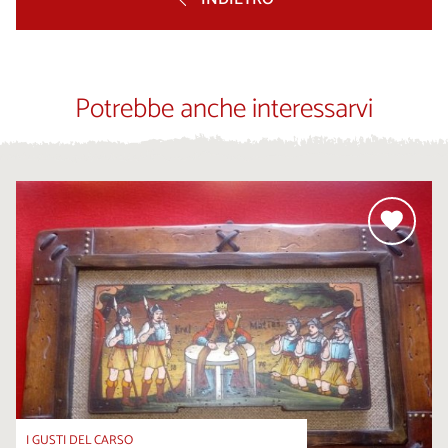
Potrebbe anche interessarvi
I GUSTI DEL CARSO