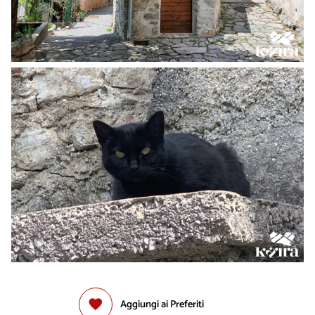
Aggiungi ai Preferiti