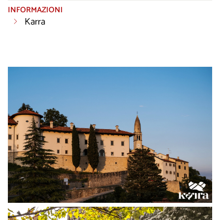
INFORMAZIONI
Karra