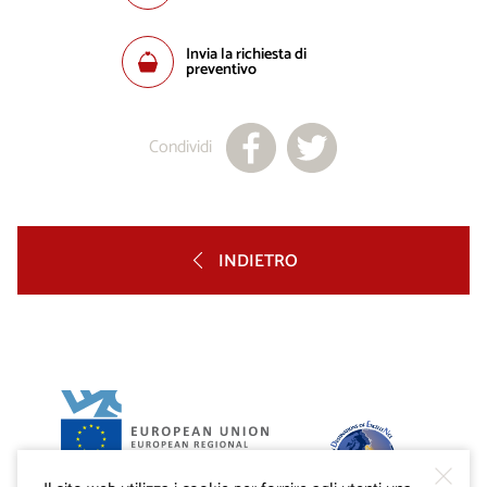
Invia la richiesta di
preventivo
Condividi
INDIETRO