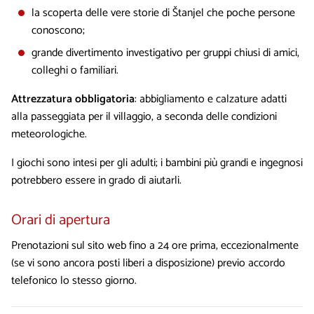
la scoperta delle vere storie di Štanjel che poche persone
conoscono;
grande divertimento investigativo per gruppi chiusi di amici,
colleghi o familiari.
Attrezzatura obbligatoria
: abbigliamento e calzature adatti
alla passeggiata per il villaggio, a seconda delle condizioni
meteorologiche.
I giochi sono intesi per gli adulti; i bambini più grandi e ingegnosi
potrebbero essere in grado di aiutarli.
Orari di apertura
Prenotazioni sul sito web fino a 24 ore prima, eccezionalmente
(se vi sono ancora posti liberi a disposizione) previo accordo
telefonico lo stesso giorno.