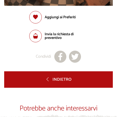
Aggiungi ai Preferiti
Invia la richiesta di
preventivo
Condividi
INDIETRO
Potrebbe anche interessarvi