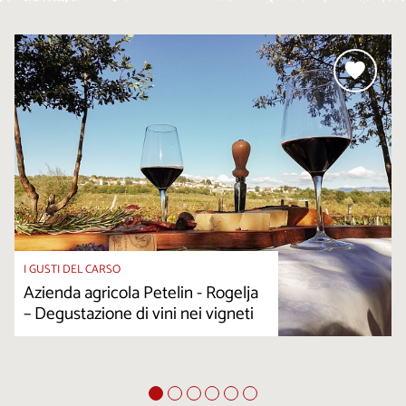
I GUSTI DEL CARSO
Azienda agricola Petelin - Rogelja
– Degustazione di vini nei vigneti