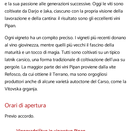
e la sua passione alle generazioni successive. Oggi le viti sono
coltivate da Darjo e Jaka, ciascuno con la propria visione della
lavorazione e della cantina: il risultato sono gli eccellenti vini
Pipan.
Ogni vigneto ha un compito preciso. I vigneti più recenti donano
al vino giovinezza, mentre quelli più vecchi il fascino della
maturità e un tocco di magia. Tutti sono coltivati su un tipico
latnik carsico, una forma tradizionale di coltivazione dell'uva su
pergole. La maggior parte dei vini Pipan proviene dalla vite
Refosco, da cui ottiene il Terrano, ma sono orgogliosi
produttori anche di alcune varietà autoctone del Carso, come la
Vitovska grganja.
Orari di apertura
Previo accordo.