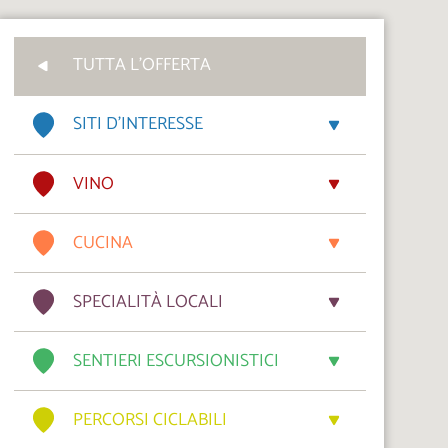
TUTTA L'OFFERTA
SITI D’INTERESSE
VINO
CUCINA
SPECIALITÀ LOCALI
SENTIERI ESCURSIONISTICI
PERCORSI CICLABILI