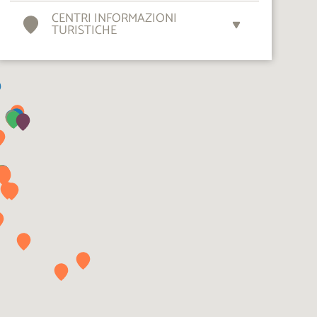
CENTRI INFORMAZIONI
TURISTICHE