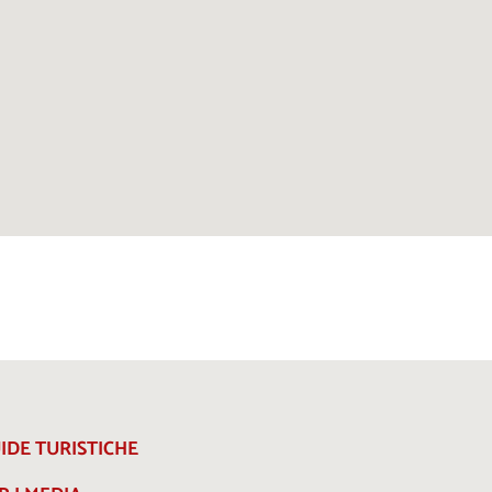
IDE TURISTICHE