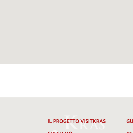
IL PROGETTO VISITKRAS
GU