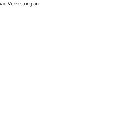
wie Verkostung an: