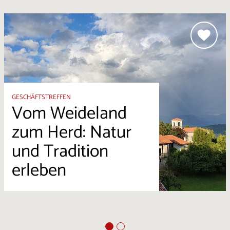
GESCHÄFTSTREFFEN
Vom Weideland
zum Herd: Natur
und Tradition
erleben