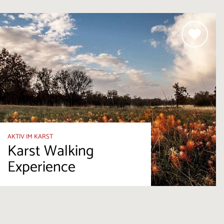
AKTIV IM KARST
Karst Walking
Experience