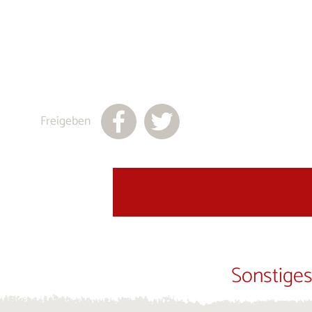
Freigeben
Sonstiges