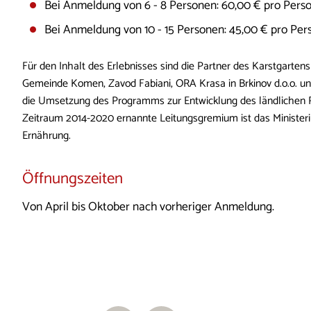
Bei Anmeldung von 6 - 8 Personen: 60,00 € pro Pers
Bei Anmeldung von 10 - 15 Personen: 45,00 € pro Pe
Für den Inhalt des Erlebnisses sind die Partner des Karstgarten
Gemeinde Komen, Zavod Fabiani, ORA Krasa in Brkinov d.o.o. und
die Umsetzung des Programms zur Entwicklung des ländlichen 
Zeitraum 2014-2020 ernannte Leitungsgremium ist das Ministeri
Ernährung.
Öffnungszeiten
Von April bis Oktober nach vorheriger Anmeldung.