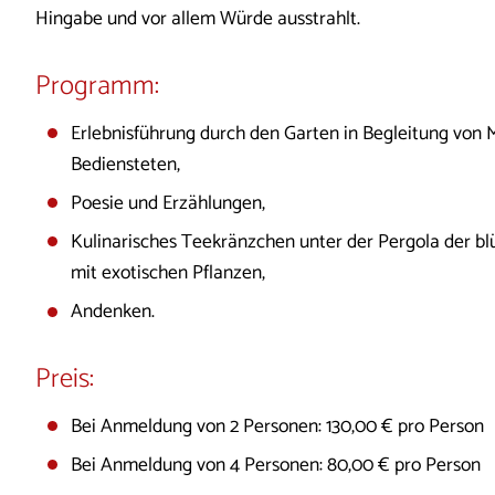
Hingabe und vor allem Würde ausstrahlt.
Programm:
Erlebnisführung durch den Garten in Begleitung von
Bediensteten,
Poesie und Erzählungen,
Kulinarisches Teekränzchen unter der Pergola der 
mit exotischen Pflanzen,
Andenken.
Preis:
Bei Anmeldung von 2 Personen: 130,00 € pro Person
Bei Anmeldung von 4 Personen: 80,00 € pro Person