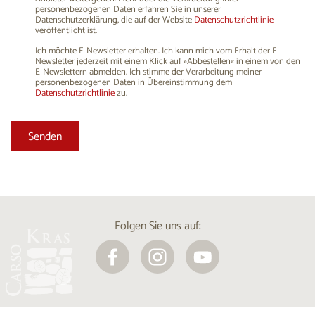
personenbezogenen Daten erfahren Sie in unserer
Datenschutzerklärung, die auf der Website
Datenschutzrichtlinie
veröffentlicht ist.
Ich möchte E-Newsletter erhalten. Ich kann mich vom Erhalt der E-
Newsletter jederzeit mit einem Klick auf »Abbestellen« in einem von den
E-Newslettern abmelden. Ich stimme der Verarbeitung meiner
personenbezogenen Daten in Übereinstimmung dem
Datenschutzrichtlinie
zu.
Folgen Sie uns auf: