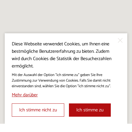
Diese Webseite verwendet Cookies, um Ihnen eine
bestmögliche Benutzererfahrung zu bieten. Zudem
wird durch Cookies die Statistik der Besucherzahlen
ermöglicht.
Mit der Auswahl der Option "ich stimme zu" geben Sie Ihre
Zustimmung zur Verwendung von Cookies. Falls Sie damit nicht
einverstanden sind, wählen Sie die Option "ich stimme nicht zu".
Mehr darüber
Ich stimme nicht zu
Ich stimme zu