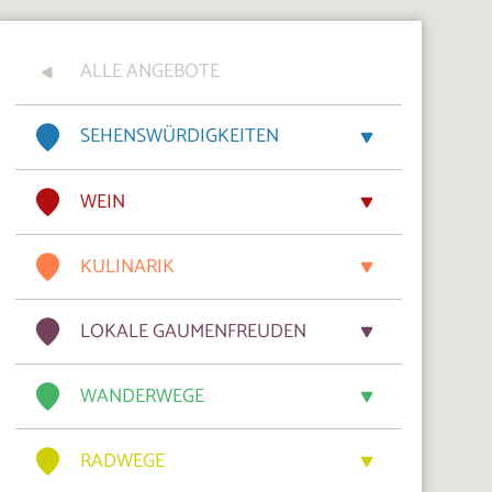
ALLE ANGEBOTE
SEHENSWÜRDIGKEITEN
WEIN
KULINARIK
LOKALE GAUMENFREUDEN
WANDERWEGE
RADWEGE