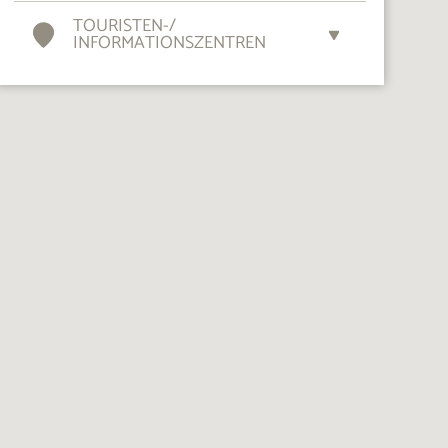
TOURISTEN-
/
INFORMATIONSZENTREN