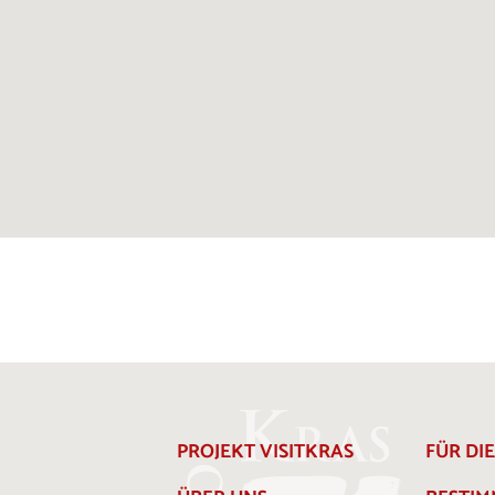
PROJEKT VISITKRAS
FÜR DI