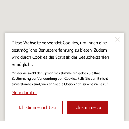
Diese Webseite verwendet Cookies, um Ihnen eine
bestmögliche Benutzererfahrung zu bieten. Zudem
wird durch Cookies die Statistik der Besucherzahlen
ermöglicht.
Mit der Auswahl der Option "ich stimme zu" geben Sie Ihre
Zustimmung zur Verwendung von Cookies. Falls Sie damit nicht
einverstanden sind, wählen Sie die Option "ich stimme nicht zu".
Mehr darüber
Ich stimme nicht zu
Ich stimme zu