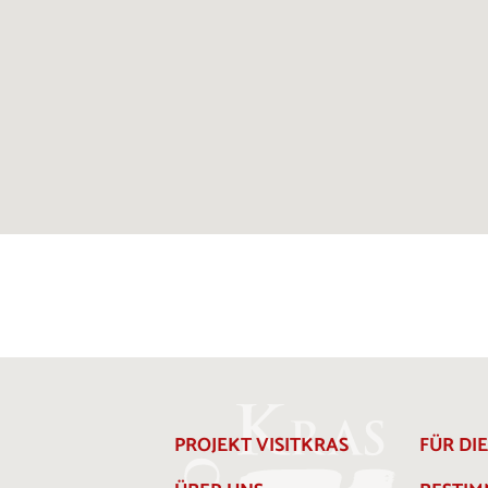
PROJEKT VISITKRAS
FÜR DI