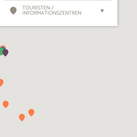
TOURISTEN-
/
INFORMATIONSZENTREN