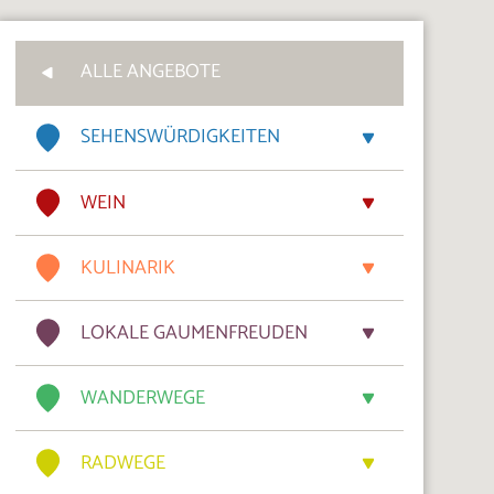
ALLE ANGEBOTE
SEHENSWÜRDIGKEITEN
WEIN
KULINARIK
LOKALE GAUMENFREUDEN
WANDERWEGE
RADWEGE