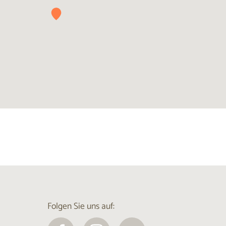
Folgen Sie uns auf: