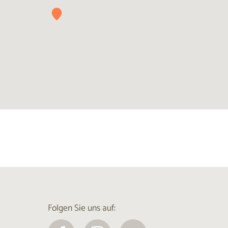
Folgen Sie uns auf: