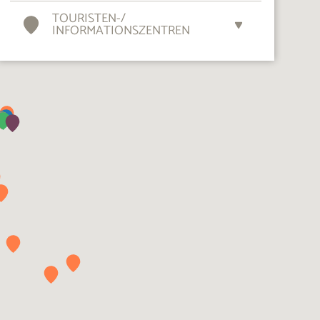
TOURISTEN-
/
INFORMATIONSZENTREN