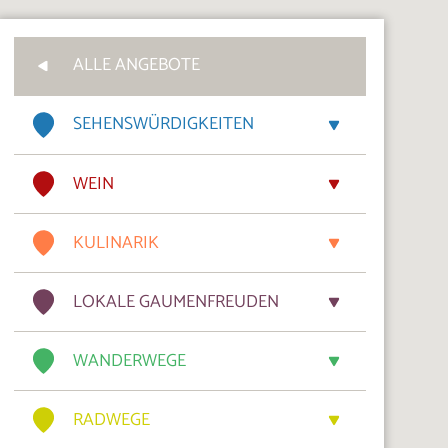
ALLE ANGEBOTE
SEHENSWÜRDIGKEITEN
WEIN
KULINARIK
LOKALE GAUMENFREUDEN
WANDERWEGE
RADWEGE