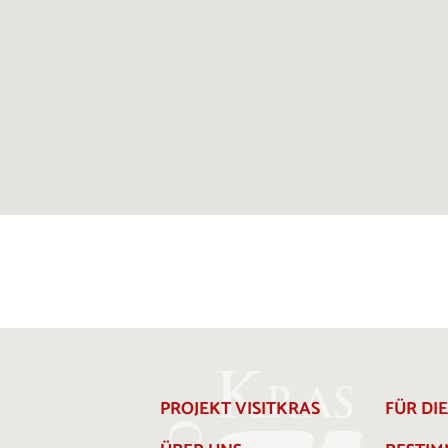
PROJEKT VISITKRAS
FÜR DI