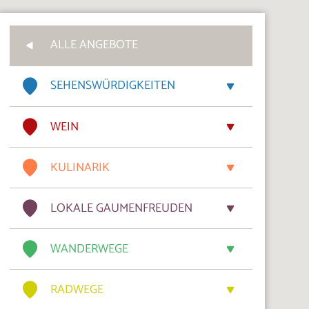
ALLE ANGEBOTE
SEHENSWÜRDIGKEITEN
WEIN
KULINARIK
LOKALE GAUMENFREUDEN
WANDERWEGE
RADWEGE