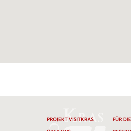
PROJEKT VISITKRAS
FÜR DI