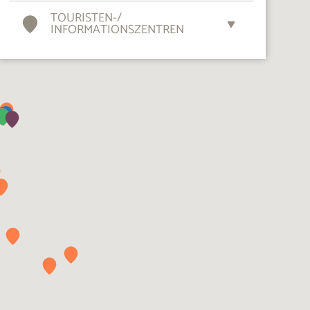
TOURISTEN-
/
INFORMATIONSZENTREN