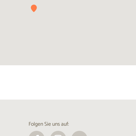
Folgen Sie uns auf: