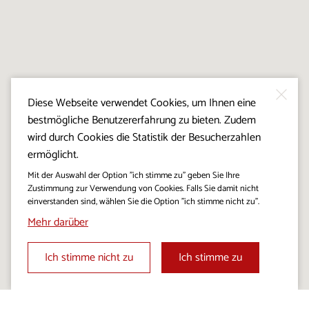
Diese Webseite verwendet Cookies, um Ihnen eine
bestmögliche Benutzererfahrung zu bieten. Zudem
wird durch Cookies die Statistik der Besucherzahlen
ermöglicht.
Mit der Auswahl der Option "ich stimme zu" geben Sie Ihre
Zustimmung zur Verwendung von Cookies. Falls Sie damit nicht
einverstanden sind, wählen Sie die Option "ich stimme nicht zu".
Mehr darüber
Ich stimme nicht zu
Ich stimme zu