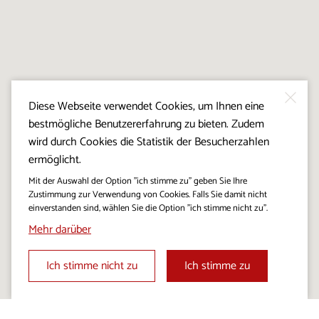
Diese Webseite verwendet Cookies, um Ihnen eine
bestmögliche Benutzererfahrung zu bieten. Zudem
wird durch Cookies die Statistik der Besucherzahlen
ermöglicht.
Mit der Auswahl der Option "ich stimme zu" geben Sie Ihre
Zustimmung zur Verwendung von Cookies. Falls Sie damit nicht
einverstanden sind, wählen Sie die Option "ich stimme nicht zu".
Mehr darüber
Ich stimme nicht zu
Ich stimme zu