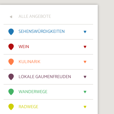
ALLE ANGEBOTE
SEHENSWÜRDIGKEITEN
WEIN
KULINARIK
LOKALE GAUMENFREUDEN
WANDERWEGE
RADWEGE