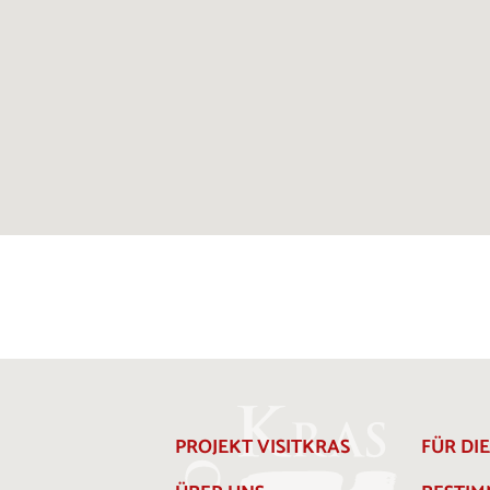
PROJEKT VISITKRAS
FÜR DI