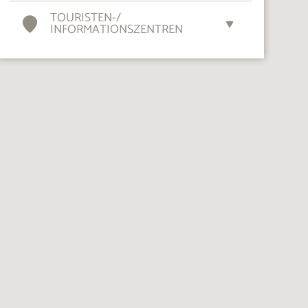
TOURISTEN-
/
INFORMATIONSZENTREN