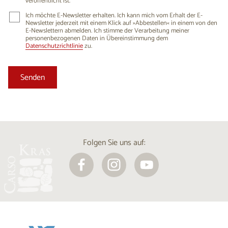
veröffentlicht ist.
Ich möchte E-Newsletter erhalten. Ich kann mich vom Erhalt der E-
Newsletter jederzeit mit einem Klick auf »Abbestellen« in einem von den
E-Newslettern abmelden. Ich stimme der Verarbeitung meiner
personenbezogenen Daten in Übereinstimmung dem
Datenschutzrichtlinie
zu.
Folgen Sie uns auf: