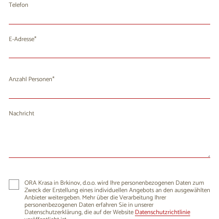
Telefon
E-Adresse
Anzahl Personen
Nachricht
ORA Krasa in Brkinov, d.o.o. wird Ihre personenbezogenen Daten zum
Zweck der Erstellung eines individuellen Angebots an den ausgewählten
Anbieter weitergeben. Mehr über die Verarbeitung Ihrer
personenbezogenen Daten erfahren Sie in unserer
Datenschutzerklärung, die auf der Website
Datenschutzrichtlinie