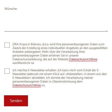
Wünsche
ORA Krasa in Brkinov, d.o.o. wird Ihre personenbezogenen Daten zum
Zweck der Erstellung eines individuellen Angebots an den ausgewählten
Anbieter weitergeben. Mehr über die Verarbeitung Ihrer
personenbezogenen Daten erfahren Sie in unserer
Datenschutzerklärung, die auf der Website
Datenschutzrichtlinie
veröffentlicht ist.
Ich möchte E-Newsletter erhalten. Ich kann mich vom Erhalt der E-
Newsletter jederzeit mit einem Klick auf »Abbestellen« in einem von den
E-Newslettern abmelden. Ich stimme der Verarbeitung meiner
personenbezogenen Daten in Übereinstimmung dem
Datenschutzrichtlinie
zu.