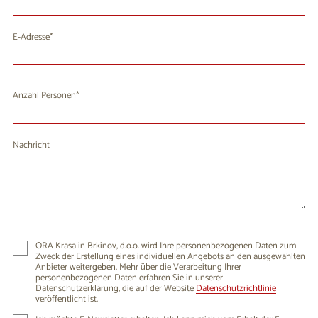
E-Adresse
Anzahl Personen
Nachricht
ORA Krasa in Brkinov, d.o.o. wird Ihre personenbezogenen Daten zum
Zweck der Erstellung eines individuellen Angebots an den ausgewählten
Anbieter weitergeben. Mehr über die Verarbeitung Ihrer
personenbezogenen Daten erfahren Sie in unserer
Datenschutzerklärung, die auf der Website
Datenschutzrichtlinie
veröffentlicht ist.