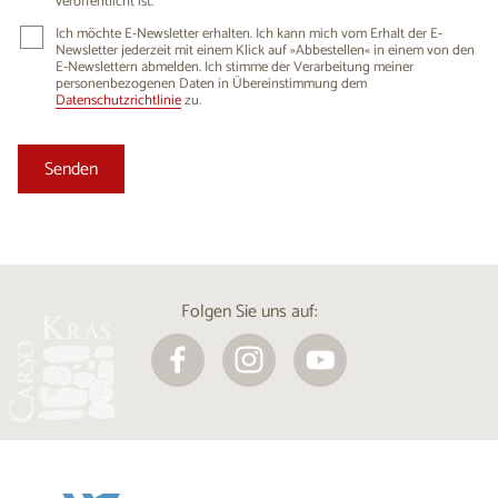
veröffentlicht ist.
Ich möchte E-Newsletter erhalten. Ich kann mich vom Erhalt der E-
Newsletter jederzeit mit einem Klick auf »Abbestellen« in einem von den
E-Newslettern abmelden. Ich stimme der Verarbeitung meiner
personenbezogenen Daten in Übereinstimmung dem
Datenschutzrichtlinie
zu.
Folgen Sie uns auf: