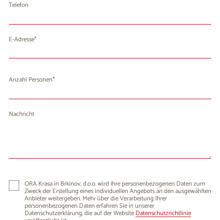
Telefon
E-Adresse
Anzahl Personen
Nachricht
ORA Krasa in Brkinov, d.o.o. wird Ihre personenbezogenen Daten zum
Zweck der Erstellung eines individuellen Angebots an den ausgewählten
Anbieter weitergeben. Mehr über die Verarbeitung Ihrer
personenbezogenen Daten erfahren Sie in unserer
Datenschutzerklärung, die auf der Website
Datenschutzrichtlinie