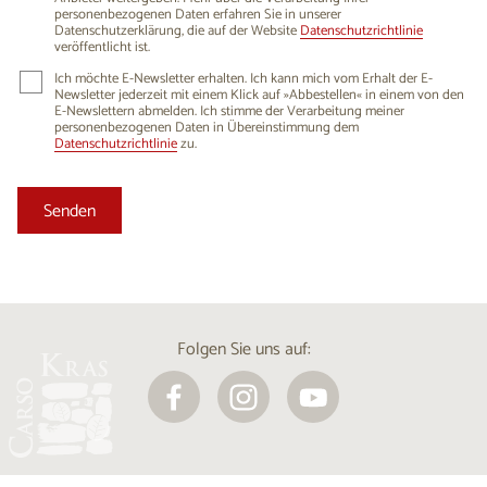
personenbezogenen Daten erfahren Sie in unserer
Datenschutzerklärung, die auf der Website
Datenschutzrichtlinie
veröffentlicht ist.
Ich möchte E-Newsletter erhalten. Ich kann mich vom Erhalt der E-
Newsletter jederzeit mit einem Klick auf »Abbestellen« in einem von den
E-Newslettern abmelden. Ich stimme der Verarbeitung meiner
personenbezogenen Daten in Übereinstimmung dem
Datenschutzrichtlinie
zu.
Folgen Sie uns auf: