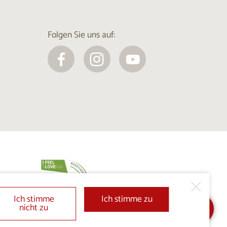
Folgen Sie uns auf:
Ich stimme
Ich stimme zu
nicht zu