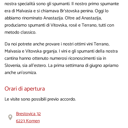
nostra specialità sono gli spumanti. Il nostro primo spumante
era di Malvasia e si chiamava Br'stovska penina. Oggi lo
abbiamo rinominato Anastazija. Oltre ad Anastazija,
produciamo spumanti di Vitovska, rosé e Terrano, tutti con
metodo classico.
Da noi potrete anche provare i nostri ottimi vini Terrano,
Malvasia e Vitovska grganja. I vini e gli spumanti della nostra
cantina hanno ottenuto numerosi riconoscimenti sia in
Slovenia, sia all'estero. La prima settimana di giugno apriamo
anche un'osmiza.
Orari di apertura
Le visite sono possibili previo accordo.
Brestovica 32
6223 Komen