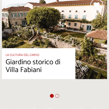
LA CULTURA DEL CARSO
Giardino storico di
Villa Fabiani