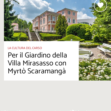
LA CULTURA DEL CARSO
Per il Giardino della
Villa Mirasasso con
Myrtò Scaramangà