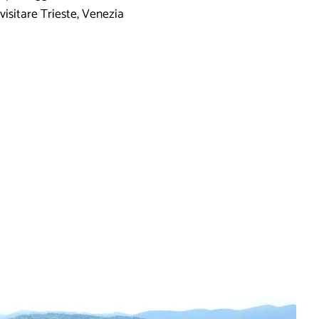
 visitare Trieste, Venezia