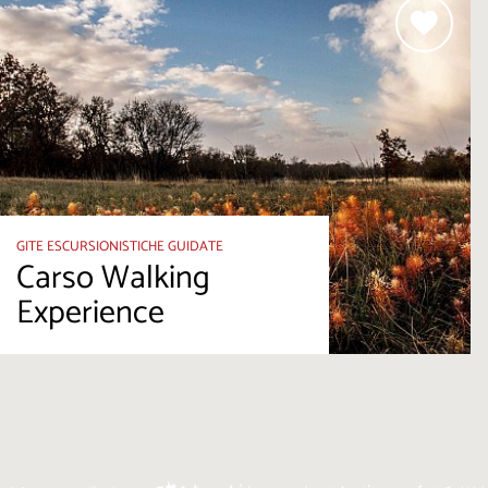
GITE ESCURSIONISTICHE GUIDATE
Carso Walking
Experience