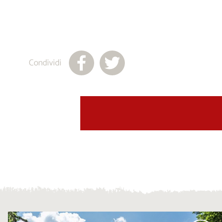
Condividi