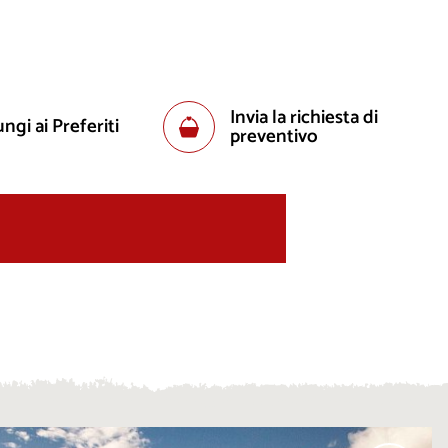
Invia la richiesta di
ngi ai Preferiti
preventivo