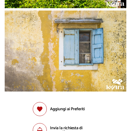
Aggiungi ai Preferiti
Invia la richiesta di