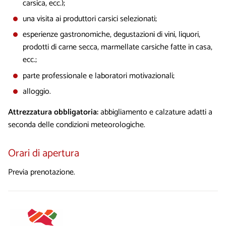
carsica, ecc.);
una visita ai produttori carsici selezionati;
esperienze gastronomiche, degustazioni di vini, liquori,
prodotti di carne secca, marmellate carsiche fatte in casa,
ecc.;
parte professionale e laboratori motivazionali;
alloggio.
Attrezzatura obbligatoria:
abbigliamento e calzature adatti a
seconda delle condizioni meteorologiche.
Orari di apertura
Previa prenotazione.