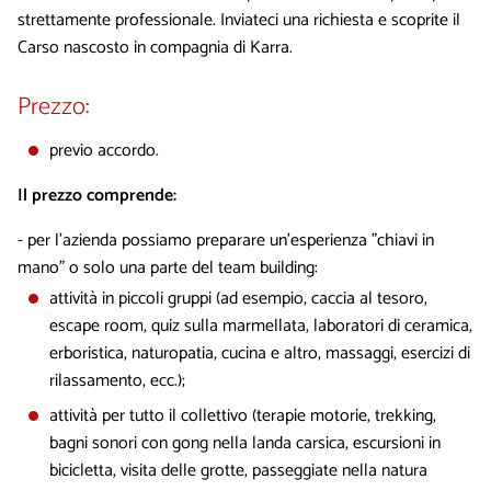
strettamente professionale. Inviateci una richiesta e scoprite il
Carso nascosto in compagnia di Karra.
Prezzo:
previo accordo.
Il prezzo comprende:
- per l'azienda possiamo preparare un'esperienza "chiavi in ​​
mano" o solo una parte del team building:
attività in piccoli gruppi (ad esempio, caccia al tesoro,
escape room, quiz sulla marmellata, laboratori di ceramica,
erboristica, naturopatia, cucina e altro, massaggi, esercizi di
rilassamento, ecc.);
attività per tutto il collettivo (terapie motorie, trekking,
bagni sonori con gong nella landa carsica, escursioni in
bicicletta, visita delle grotte, passeggiate nella natura