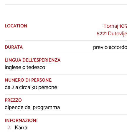
Tomaj 105
LOCATION
6221 Dutovlje
previo accordo
DURATA
LINGUA DELL’ESPERIENZA
inglese o tedesco
NUMERO DI PERSONE
da 2 a circa 30 persone
PREZZO
dipende dal programma
INFORMAZIONI
Karra