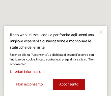
Il sito web utilizza i cookie per fornire agli utenti una
migliore esperienza di navigazione e monitorare le
statistiche delle visite.
Facendo clic su “Acconsento”, si dichiara di essere d’accordo con
l’utilizzo dei cookie. In caso contrario, si prega di fare clic su “Non
acconsento”.
Ulteriori informazioni
Non acconsento
Acconsento