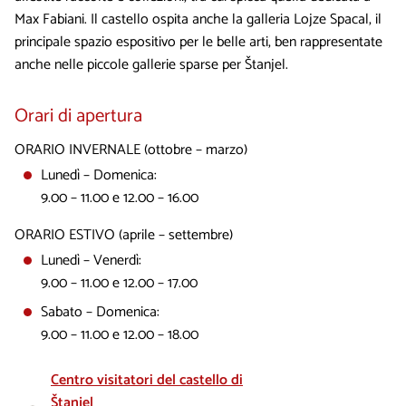
Max Fabiani. Il castello ospita anche la galleria Lojze Spacal, il
principale spazio espositivo per le belle arti, ben rappresentate
anche nelle piccole gallerie sparse per Štanjel.
Orari di apertura
ORARIO INVERNALE (ottobre – marzo)
Lunedì – Domenica:
9.00 – 11.00 e 12.00 – 16.00
ORARIO ESTIVO (aprile – settembre)
Lunedì – Venerdì:
9.00 – 11.00 e 12.00 – 17.00
Sabato – Domenica:
9.00 – 11.00 e 12.00 – 18.00
Centro visitatori del castello di
Štanjel