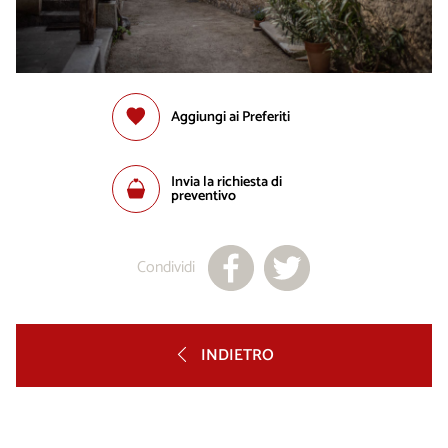
Aggiungi ai Preferiti
Invia la richiesta di
preventivo
Condividi
INDIETRO