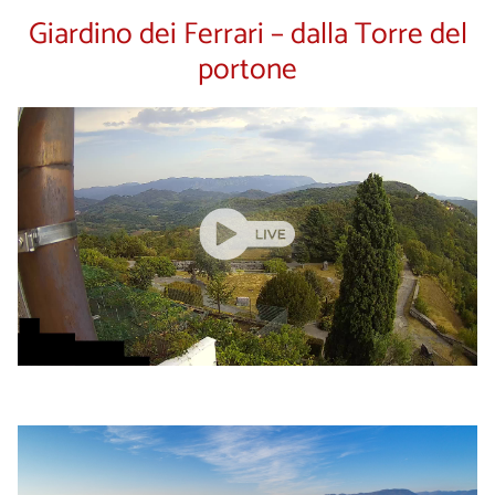
Giardino dei Ferrari – dalla Torre del
portone