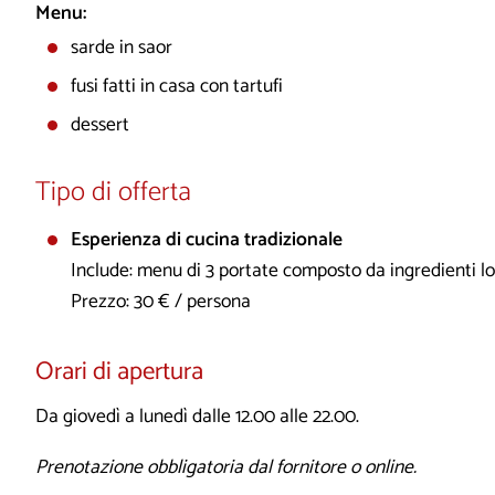
Menu:
sarde in saor
fusi fatti in casa con tartufi
dessert
Tipo di offerta
Esperienza di cucina tradizionale
Include: menu di 3 portate composto da ingredienti lo
Prezzo: 30 € / persona
Orari di apertura
Da giovedì a lunedì dalle 12.00 alle 22.00.
Prenotazione obbligatoria dal fornitore o online.