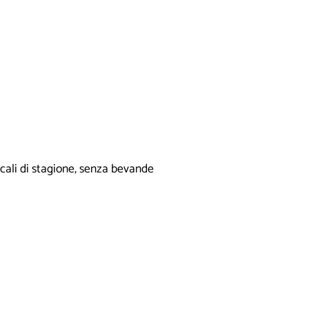
cali di stagione, senza bevande