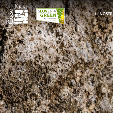
IL NOST