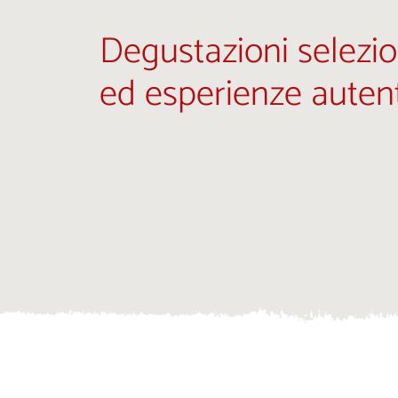
Degustazioni selezio
ed esperienze auten