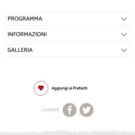
PROGRAMMA
INFORMAZIONI
GALLERIA
Aggiungi ai Preferiti
Condividi