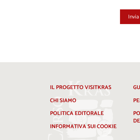
IL PROGETTO VISITKRAS
GU
CHI SIAMO
PE
POLITICA EDITORALE
PO
DE
INFORMATIVA SUI COOKIE