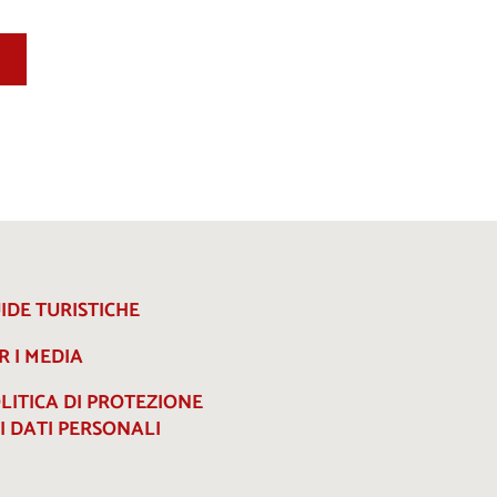
IDE TURISTICHE
R I MEDIA
LITICA DI PROTEZIONE
I DATI PERSONALI