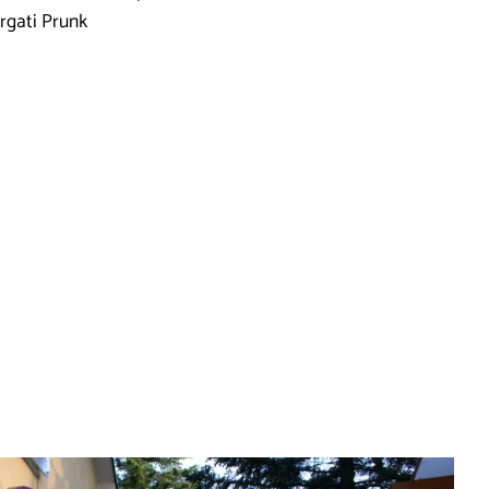
argati Prunk