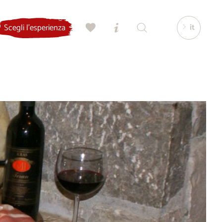
it
Scegli l'esperienza