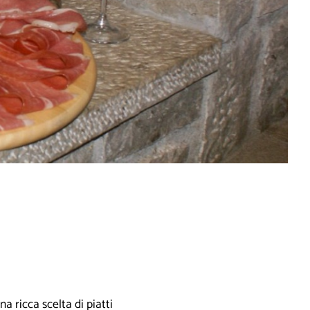
a ricca scelta di piatti