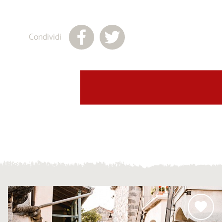
Condividi