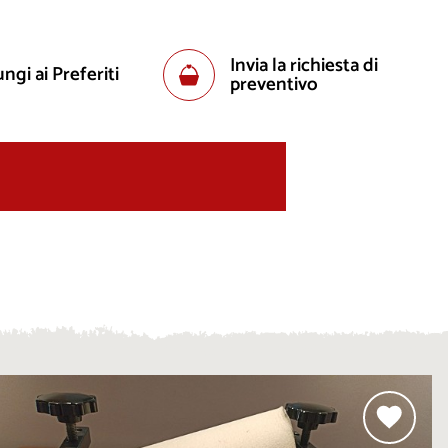
Invia la richiesta di
ngi ai Preferiti
preventivo