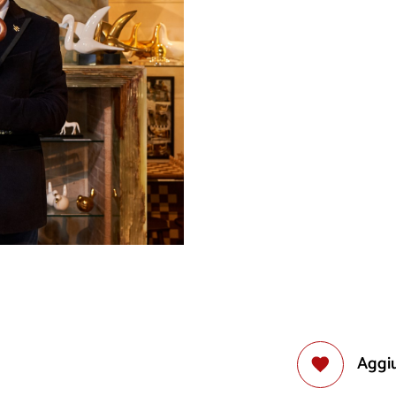
Aggiu