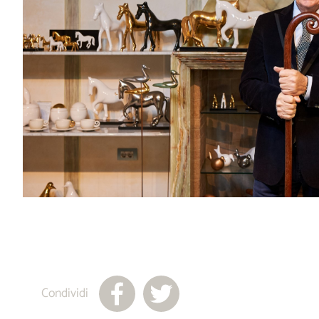
Condividi