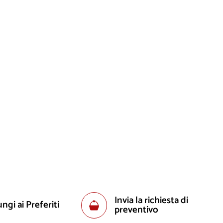
Invia la richiesta di
ngi ai Preferiti
preventivo