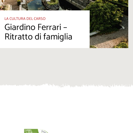
LA CULTURA DEL CARSO
Giardino Ferrari –
Ritratto di famiglia