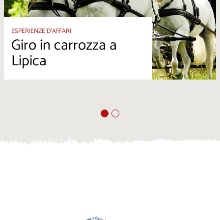
ESPERIENZE D’AFFARI
Giro in carrozza a
Lipica