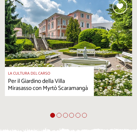
LA CULTURA DEL CARSO
Per il Giardino della Villa
Mirasasso con Myrtò Scaramangà