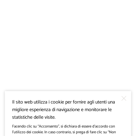
Il sito web utilizza i cookie per fornire agli utenti una
migliore esperienza di navigazione e monitorare le
statistiche delle visite.
Facendo clic su “Acconsento”, si dichiara di essere d’accordo con
l’utilizzo dei cookie. In caso contrario, si prega di fare clic su “Non