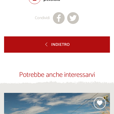
Condividi
INDIETRO
Potrebbe anche interessarvi