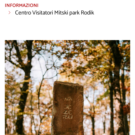
INFORMAZIONI
Centro Visitatori Mitski park Rodik