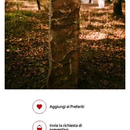
Aggiungi ai Preferiti
Invia la richiesta di
preventivo